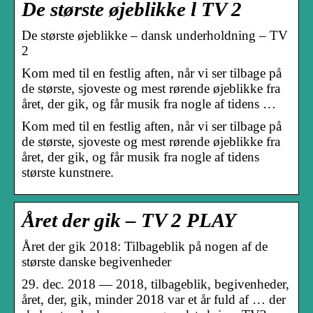
De største øjeblikke l TV 2
De største øjeblikke – dansk underholdning – TV
2
Kom med til en festlig aften, når vi ser tilbage på
de største, sjoveste og mest rørende øjeblikke fra
året, der gik, og får musik fra nogle af tidens …
Kom med til en festlig aften, når vi ser tilbage på
de største, sjoveste og mest rørende øjeblikke fra
året, der gik, og får musik fra nogle af tidens
største kunstnere.
Året der gik – TV 2 PLAY
Året der gik 2018: Tilbageblik på nogen af de
største danske begivenheder
29. dec. 2018 — 2018, tilbageblik, begivenheder,
året, der, gik, minder 2018 var et år fuld af … der