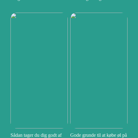
Sådan tager du dig godt af
Gode grunde til at købe øl på