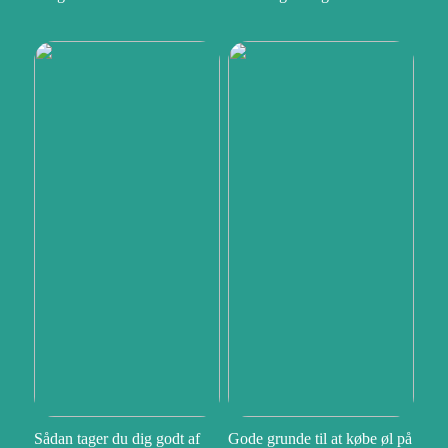
Sådan tager du dig godt af
Gode grunde til at købe øl på