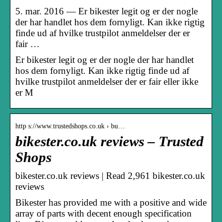
5. mar. 2016 — Er bikester legit og er der nogle
der har handlet hos dem fornyligt. Kan ikke rigtig
finde ud af hvilke trustpilot anmeldelser der er
fair …
Er bikester legit og er der nogle der har handlet
hos dem fornyligt. Kan ikke rigtig finde ud af
hvilke trustpilot anmeldelser der er fair eller ikke
er M
http s://www.trustedshops.co.uk › bu…
bikester.co.uk reviews – Trusted
Shops
bikester.co.uk reviews | Read 2,961 bikester.co.uk
reviews
Bikester has provided me with a positive and wide
array of parts with decent enough specification