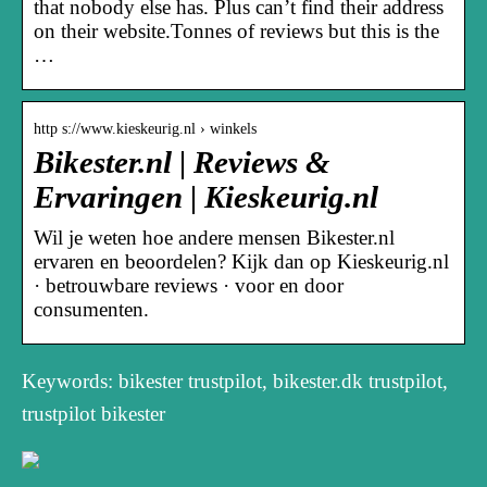
that nobody else has. Plus can’t find their address
on their website.Tonnes of reviews but this is the
…
http s://www.kieskeurig.nl › winkels
Bikester.nl | Reviews &
Ervaringen | Kieskeurig.nl
Wil je weten hoe andere mensen Bikester.nl
ervaren en beoordelen? Kijk dan op Kieskeurig.nl
· betrouwbare reviews · voor en door
consumenten.
Keywords: bikester trustpilot, bikester.dk trustpilot,
trustpilot bikester