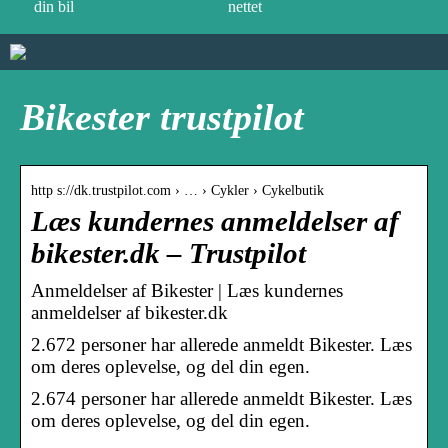
din bil
nettet
Bikester trustpilot
http s://dk.trustpilot.com › … › Cykler › Cykelbutik
Læs kundernes anmeldelser af
bikester.dk – Trustpilot
Anmeldelser af Bikester | Læs kundernes
anmeldelser af bikester.dk
2.672 personer har allerede anmeldt Bikester. Læs
om deres oplevelse, og del din egen.
2.674 personer har allerede anmeldt Bikester. Læs
om deres oplevelse, og del din egen.