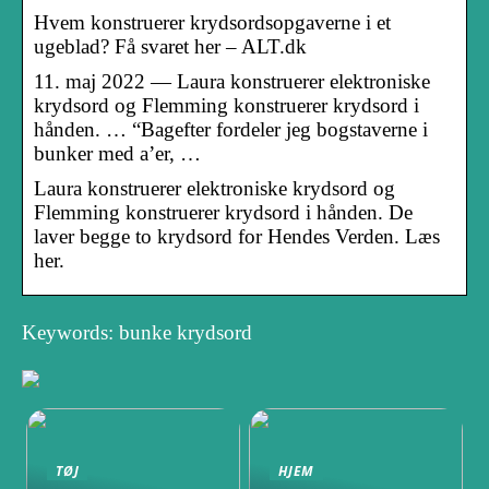
Hvem konstruerer krydsordsopgaverne i et
ugeblad? Få svaret her – ALT.dk
11. maj 2022 — Laura konstruerer elektroniske
krydsord og Flemming konstruerer krydsord i
hånden. … “Bagefter fordeler jeg bogstaverne i
bunker med a’er, …
Laura konstruerer elektroniske krydsord og
Flemming konstruerer krydsord i hånden. De
laver begge to krydsord for Hendes Verden. Læs
her.
Keywords: bunke krydsord
TØJ
HJEM