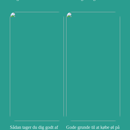
Sådan tager du dig godt af
Gode grunde til at købe øl på