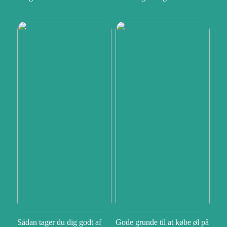
Sådan tager du dig godt af
Gode grunde til at købe øl på