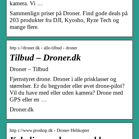
kamera. Vi …
Sammenlign priser på Droner. Find gode deals på
203 produkter fra DJI, Kyosho, Ryze Tech og
mange flere.
http s://droner.dk › alle-tilbud › droner
Tilbud – Droner.dk
Droner – Tilbud
Fjernstyret drone. Droner i alle prisklasser og
størrelser. Er du begynder eller øvet drone-pilot?
Vil du have med eller uden kamera? Drone med
GPS eller en …
Droner.dk
http s://www.proshop.dk › Droner-Helikopter