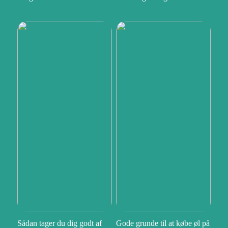
Sådan tager du dig godt af
Gode grunde til at købe øl på