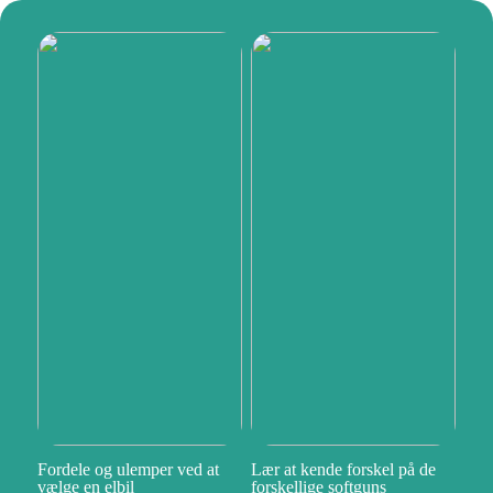
Fordele og ulemper ved at
Lær at kende forskel på de
vælge en elbil
forskellige softguns