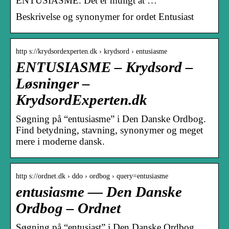
ENTUSIASME. Det er muligt at …
Beskrivelse og synonymer for ordet Entusiast
http s://krydsordexperten.dk › krydsord › entusiasme
ENTUSIASME – Krydsord –
Løsninger –
KrydsordExperten.dk
Søgning på “entusiasme” i Den Danske Ordbog.
Find betydning, stavning, synonymer og meget
mere i moderne dansk.
http s://ordnet.dk › ddo › ordbog › query=entusiasme
entusiasme — Den Danske
Ordbog – Ordnet
Søgning på “entusiast” i Den Danske Ordbog.