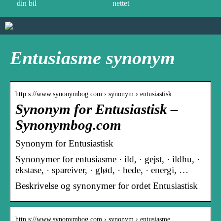
din bil
nettet
Entusiasme synonym
http s://www.synonymbog.com › synonym › entusiastisk
Synonym for Entusiastisk –
Synonymbog.com
Synonym for Entusiastisk
Synonymer for entusiasme · ild, · gejst, · ildhu, ·
ekstase, · spareiver, · glød, · hede, · energi, …
Beskrivelse og synonymer for ordet Entusiastisk
http s://www.synonymbog.com › synonym › entusiasme