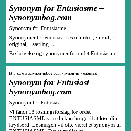
Synonym for Entusiasme –
Synonymbog.com
Synonym for Entusiasme
Synonymer for entusiast · excentriker, · nørd, ·
original, · særling …
Beskrivelse og synonymer for ordet Entusiasme
http s://www.synonymbog.com › synonym › entusiast
Synonym for Entusiast –
Synonymbog.com
Synonym for Entusiast
Vi fandt 18 løsningsforslag for ordet
ENTUSIASME som du kan bruge til at løse din
krydsord. Løsningen vil ofte været et synonym til