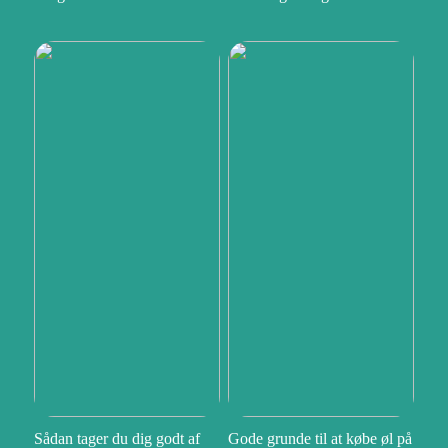
Sådan tager du dig godt af
Gode grunde til at købe øl på