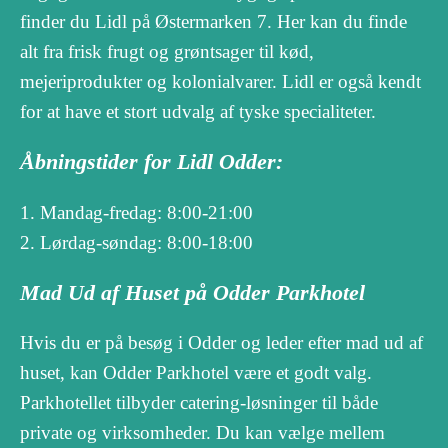
finder du Lidl på Østermarken 7. Her kan du finde
alt fra frisk frugt og grøntsager til kød,
mejeriprodukter og kolonialvarer. Lidl er også kendt
for at have et stort udvalg af tyske specialiteter.
Åbningstider for Lidl Odder:
Mandag-fredag: 8:00-21:00
Lørdag-søndag: 8:00-18:00
Mad Ud af Huset på Odder Parkhotel
Hvis du er på besøg i Odder og leder efter mad ud af
huset, kan Odder Parkhotel være et godt valg.
Parkhotellet tilbyder catering-løsninger til både
private og virksomheder. Du kan vælge mellem