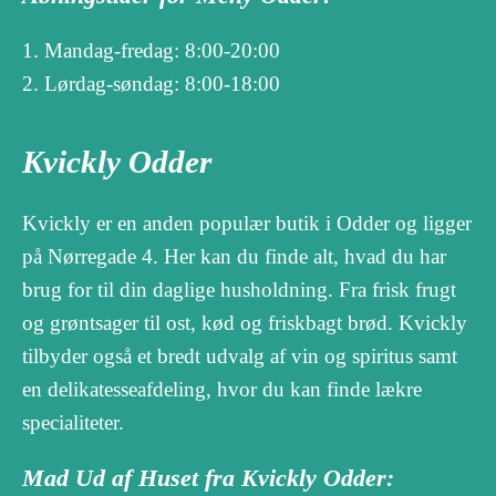
Mandag-fredag: 8:00-20:00
Lørdag-søndag: 8:00-18:00
Kvickly Odder
Kvickly er en anden populær butik i Odder og ligger
på Nørregade 4. Her kan du finde alt, hvad du har
brug for til din daglige husholdning. Fra frisk frugt
og grøntsager til ost, kød og friskbagt brød. Kvickly
tilbyder også et bredt udvalg af vin og spiritus samt
en delikatesseafdeling, hvor du kan finde lækre
specialiteter.
Mad Ud af Huset fra Kvickly Odder: