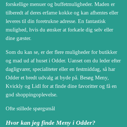
forskellige menuer og buffetmuligheder. Maden er
tilberedt af deres erfarne kokke og kan afhentes eller
leveres til din foretrukne adresse. En fantastisk
mulighed, hvis du ønsker at forkæle dig selv eller
dine gæster.
Som du kan se, er der flere muligheder for butikker
og mad ud af huset i Odder. Uanset om du leder efter
dagligvarer, specialiteter eller en festmiddag, så har
Odder et bredt udvalg at byde på. Besøg Meny,
Kvickly og Lidl for at finde dine favoritter og få en
god shoppingoplevelse.
Ofte stillede spørgsmål
Hvor kan jeg finde Meny i Odder?