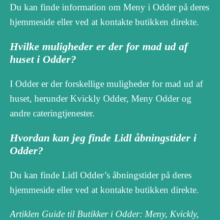
Du kan finde information om Meny i Odder på deres
hjemmeside eller ved at kontakte butikken direkte.
Hvilke muligheder er der for mad ud af
huset i Odder?
I Odder er der forskellige muligheder for mad ud af
huset, herunder Kvickly Odder, Meny Odder og
andre cateringtjenester.
Hvordan kan jeg finde Lidl åbningstider i
Odder?
Du kan finde Lidl Odder’s åbningstider på deres
hjemmeside eller ved at kontakte butikken direkte.
Artiklen Guide til Butikker i Odder: Meny, Kvickly,