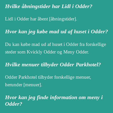
Hvilke åbningstider har Lidl i Odder?
Lidl i Odder har åbent [åbningstider].
Hvor kan jeg købe mad ud af huset i Odder?
Du kan købe mad ud af huset i Odder fra forskellige
steder som Kvickly Odder og Meny Odder.
Hvilke menuer tilbyder Odder Parkhotel?
Odder Parkhotel tilbyder forskellige menuer,
herunder [menuer].
Hvor kan jeg finde information om meny i
Odder?