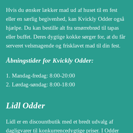
Hvis du ønsker lækker mad ud af huset til en fest
eller en særlig begivenhed, kan Kvickly Odder også
hjælpe. Du kan bestille alt fra smørrebrød til tapas
eller buffet. Deres dygtige kokke sørger for, at du får
serveret velsmagende og frisklavet mad til din fest.
Åbningstider for Kvickly Odder:
Mandag-fredag: 8:00-20:00
Lørdag-søndag: 8:00-18:00
Lidl Odder
Lidl er en discountbutik med et bredt udvalg af
dagligvarer til konkurrencedygtige priser. I Odder