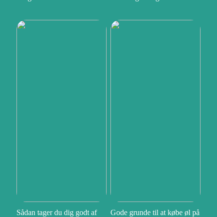
Sådan tager du dig godt af
Gode grunde til at købe øl på