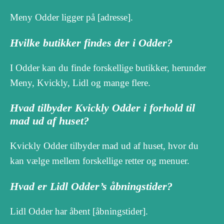
Meny Odder ligger på [adresse].
Hvilke butikker findes der i Odder?
I Odder kan du finde forskellige butikker, herunder
Meny, Kvickly, Lidl og mange flere.
Hvad tilbyder Kvickly Odder i forhold til
mad ud af huset?
Kvickly Odder tilbyder mad ud af huset, hvor du
kan vælge mellem forskellige retter og menuer.
Hvad er Lidl Odder’s åbningstider?
Lidl Odder har åbent [åbningstider].