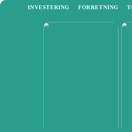
INVESTERING
FORRETNING
T