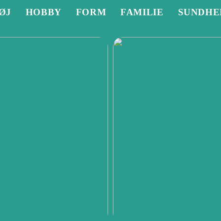
ØJ
HOBBY
FORM
FAMILIE
SUNDHE