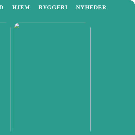
D
HJEM
BYGGERI
NYHEDER