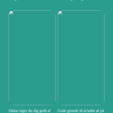
Sådan tager du dig godt af
Gode grunde til at købe øl på