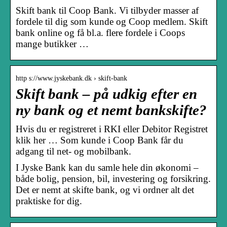
Skift bank til Coop Bank. Vi tilbyder masser af
fordele til dig som kunde og Coop medlem. Skift
bank online og få bl.a. flere fordele i Coops
mange butikker …
http s://www.jyskebank.dk › skift-bank
Skift bank – på udkig efter en
ny bank og et nemt bankskifte?
Hvis du er registreret i RKI eller Debitor Registret
klik her … Som kunde i Coop Bank får du
adgang til net- og mobilbank.
I Jyske Bank kan du samle hele din økonomi –
både bolig, pension, bil, investering og forsikring.
Det er nemt at skifte bank, og vi ordner alt det
praktiske for dig.