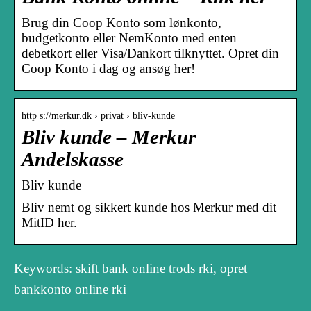
Brug din Coop Konto som lønkonto,
budgetkonto eller NemKonto med enten
debetkort eller Visa/Dankort tilknyttet. Opret din
Coop Konto i dag og ansøg her!
http s://merkur.dk › privat › bliv-kunde
Bliv kunde – Merkur
Andelskasse
Bliv kunde
Bliv nemt og sikkert kunde hos Merkur med dit
MitID her.
Keywords: skift bank online trods rki, opret
bankkonto online rki