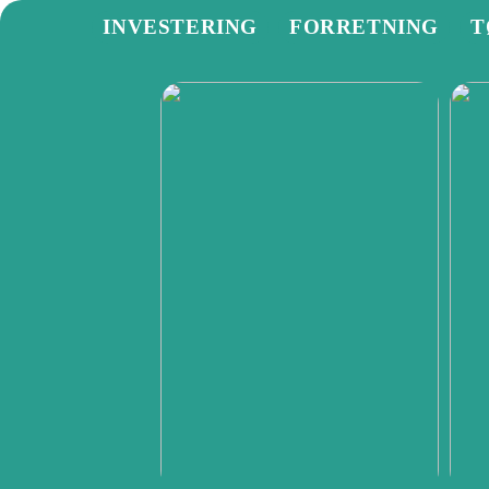
INVESTERING
FORRETNING
T