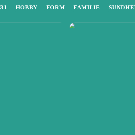
ØJ
HOBBY
FORM
FAMILIE
SUNDHE