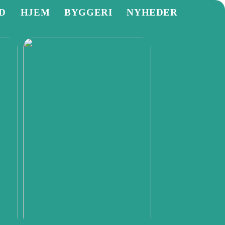
D
HJEM
BYGGERI
NYHEDER