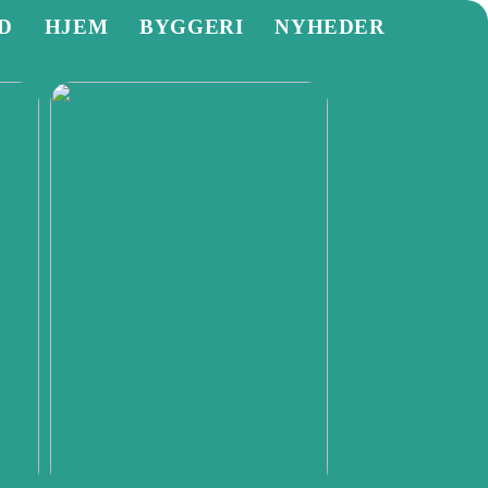
D
HJEM
BYGGERI
NYHEDER