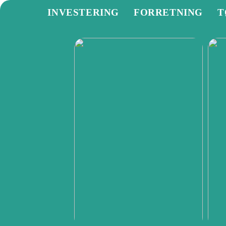
INVESTERING
FORRETNING
T