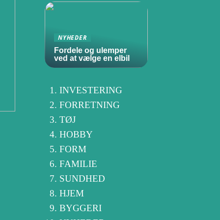
NYHEDER
Fordele og ulemper
ved at vælge en elbil
INVESTERING
FORRETNING
TØJ
HOBBY
FORM
FAMILIE
SUNDHED
HJEM
BYGGERI