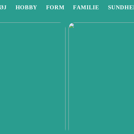
ØJ
HOBBY
FORM
FAMILIE
SUNDHE