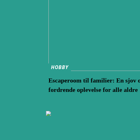
HOBBY
Escaperoom til familier: En sjov 
fordrende oplevelse for alle aldre