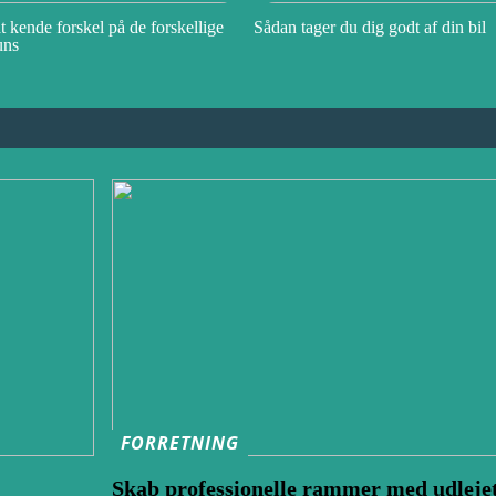
t kende forskel på de forskellige
Sådan tager du dig godt af din bil
uns
FORRETNING
Skab professionelle rammer med udleje