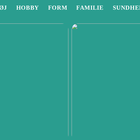
ØJ
HOBBY
FORM
FAMILIE
SUNDHE