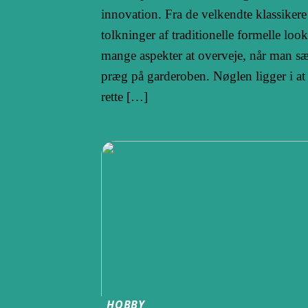
innovation. Fra de velkendte klassikere 
tolkninger af traditionelle formelle look
mange aspekter at overveje, når man sæt
præg på garderoben. Nøglen ligger i at
rette […]
HOBBY