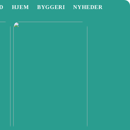
D
HJEM
BYGGERI
NYHEDER