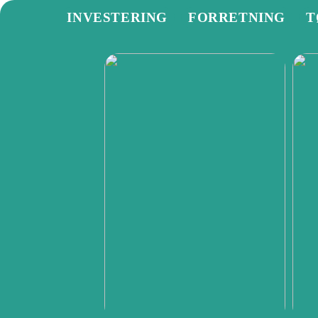
INVESTERING
FORRETNING
T